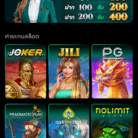
ค่ายเกมสล็อต