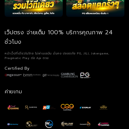
เว็ปตรง จ่ายเต็ม 100% บริการคุณภาพ 24
ชั่วโมง
หน้าเว็ปที่เดียวในไทย ไม่ผ่านเอเจ้น มั่นคง ปลอดภัย PG, JILI, Jokergame,
Pragmatic Play ต่อ Api ตรง
Certified By
ค่ายเกม