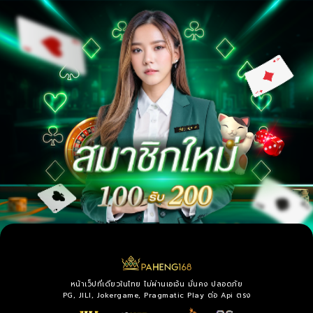
หน้าเว็ปที่เดียวในไทย ไม่ผ่านเอเจ้น มั่นคง ปลอดภัย
PG, JILI, Jokergame, Pragmatic Play ต่อ Api ตรง