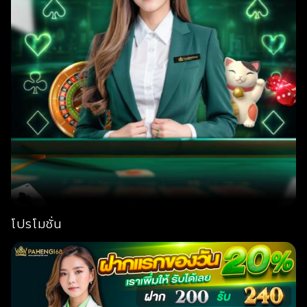
โปรโมชั่น