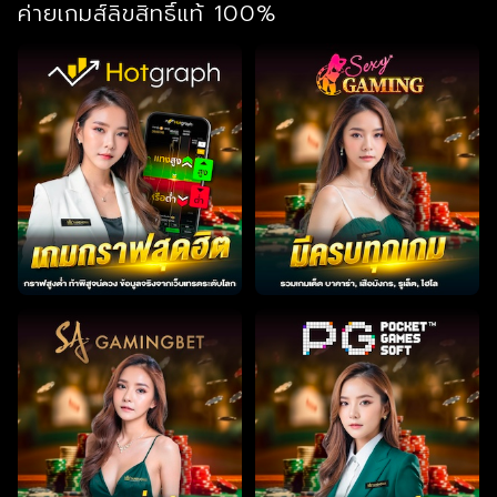
ค่ายเกมส์ลิขสิทธิ์แท้ 100%