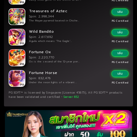
PG Certified
Treasures of Aztec
เล่น
Spin:
2,998,365
The Mayan pyramid located in Chiche...
PG Certified
Wild Bandito
เล่น
Spin:
2,617,714
Águila which means ‘The Eagle’...
PG Certified
Fortune Ox
เล่น
Spin:
2,220,782
Ox is the second of the 12-year per...
PG Certified
Fortune Horse
เล่น
Spin:
832,486
Under the neon lights of a vibrant ...
PG Certified
PG SOFT™ is licensed by Singapore (License: 45675), All PG SOFT™ products
have been validated and certified -
Server 652